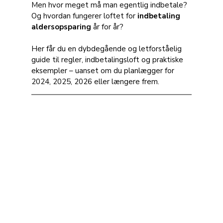
Men hvor meget må man egentlig indbetale? 
Og hvordan fungerer loftet for 
indbetaling 
aldersopsparing
 år for år?
Her får du en dybdegående og letforståelig 
guide til regler, indbetalingsloft og praktiske 
eksempler – uanset om du planlægger for 
2024, 2025, 2026 eller længere frem.