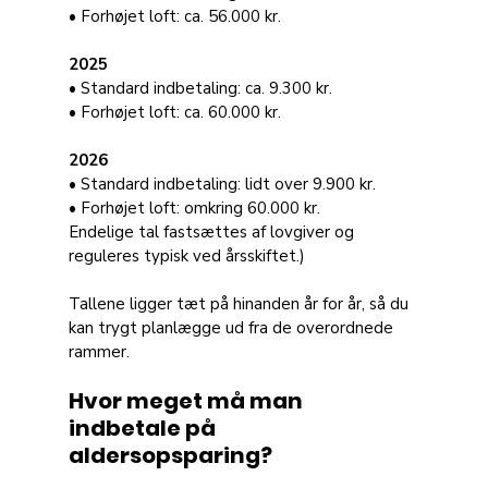
• Forhøjet loft: ca. 56.000 kr.
2025
• Standard indbetaling: ca. 9.300 kr. 
• Forhøjet loft: ca. 60.000 kr.
2026
• Standard indbetaling: lidt over 9.900 kr. 
• Forhøjet loft: omkring 60.000 kr. 
Endelige tal fastsættes af lovgiver og 
reguleres typisk ved årsskiftet.)
Tallene ligger tæt på hinanden år for år, så du 
kan trygt planlægge ud fra de overordnede 
rammer.
Hvor meget må man 
indbetale på 
aldersopsparing?