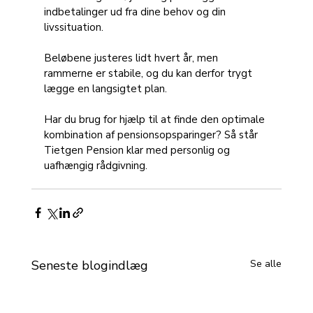
indbetalinger ud fra dine behov og din 
livssituation. 
Beløbene justeres lidt hvert år, men 
rammerne er stabile, og du kan derfor trygt 
lægge en langsigtet plan.
Har du brug for hjælp til at finde den optimale 
kombination af pensionsopsparinger? Så står 
Tietgen Pension klar med personlig og 
uafhængig rådgivning.
Seneste blogindlæg
Se alle