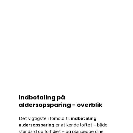
Indbetaling på 
aldersopsparing - overblik
Det vigtigste i forhold til 
indbetaling 
aldersopsparing
 er at kende loftet – både 
standard og forhøjet – og planlægge dine 