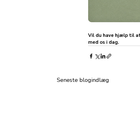
Vil du have hjælp til 
med os i dag.
Seneste blogindlæg