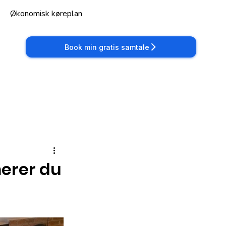
Økonomisk køreplan
Book min gratis samtale
erer du