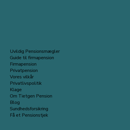
Uvildig Pensionsmægler
Guide til firmapension
Firmapension
Privatpension
Vores vilkår
Privatlivspolitik
Klage
Om Tietgen Pension
Blog
Sundhedsforsikring
Få et Pensionstjek